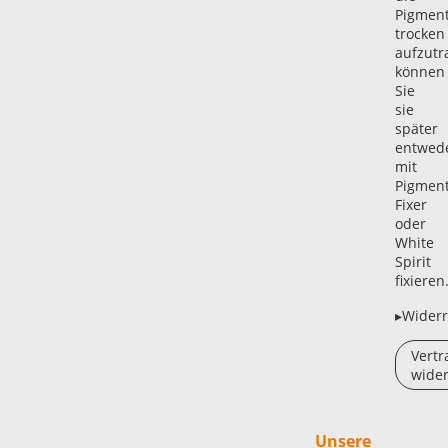
Pigmen
trocken
aufzutr
können
Sie
sie
später
entwed
mit
Pigmen
Fixer
oder
White
Spirit
fixieren
▸Widerr
Vertr
wider
Unsere