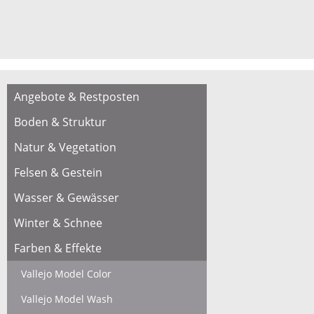
Angebote & Restposten
Boden & Struktur
Natur & Vegetation
Felsen & Gestein
Wasser & Gewässer
Winter & Schnee
Farben & Effekte
Vallejo Model Color
Vallejo Model Wash