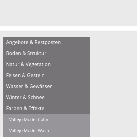
Angebote & Restposten
Boden & Struktur
Natur & Vegetation
Felsen & Gestein
Wasser & Gewässer
Winter & Schnee
Farben & Effekte
Vallejo Model Color
Vallejo Model Wash