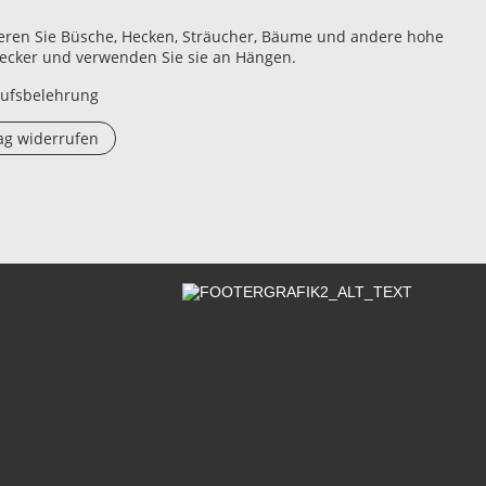
eren Sie Büsche, Hecken, Sträucher, Bäume und andere hohe
cker und verwenden Sie sie an Hängen.
ufsbelehrung
ag widerrufen