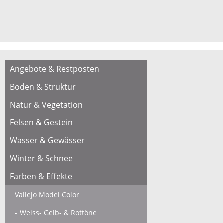
Angebote & Restposten
Boden & Struktur
Natur & Vegetation
Felsen & Gestein
Wasser & Gewässer
Winter & Schnee
Farben & Effekte
Vallejo Model Color
Weiss- Gelb- & Rottöne