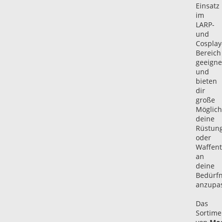
Einsatz
im
LARP-
und
Cosplay
Bereich
geeigne
und
bieten
dir
große
Möglich
deine
Rüstung
oder
Waffent
an
deine
Bedürfn
anzupa
Das
Sortime