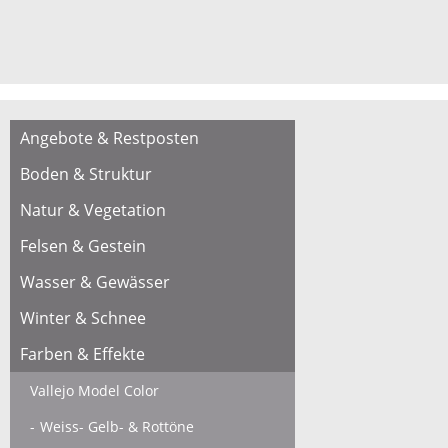
Angebote & Restposten
Boden & Struktur
Natur & Vegetation
Felsen & Gestein
Wasser & Gewässer
Winter & Schnee
Farben & Effekte
Vallejo Model Color
Weiss- Gelb- & Rottöne