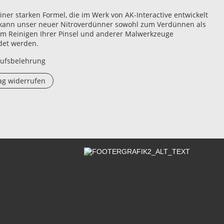
iner starken Formel, die im Werk von AK-Interactive entwickelt
kann unser neuer Nitroverdünner sowohl zum Verdünnen als
m Reinigen Ihrer Pinsel und anderer Malwerkzeuge
det werden.
ufsbelehrung
ag widerrufen