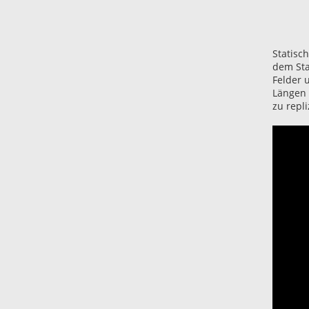
Statisch
dem Sta
Felder 
Längen 
zu repli