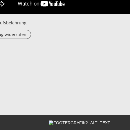
ufsbelehrung
ag widerrufen