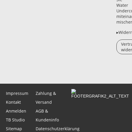
Water
Underc
miteina
mischen
▸Widerr
Vertr
wider
Impressum
Zahlung &
Kontakt
Versand
Anmelden
AGB &
TB Studio
Kundeninfo
Sitemap
Datenschutzerklärung